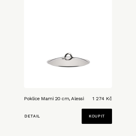
Poklice Mami 20 cm, Alessi
1 274 Kč
DETAIL