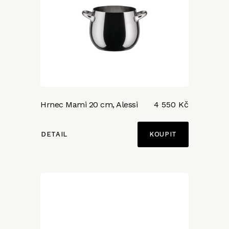
Hrnec Mami 20 cm, Alessi
4 550 Kč
DETAIL