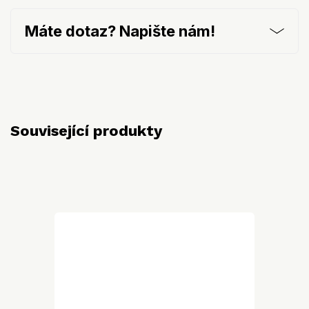
Máte dotaz? Napište nám!
Související produkty