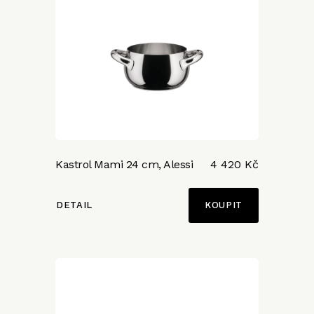
Kastrol Mami 24 cm, Alessi
4 420 Kč
DETAIL