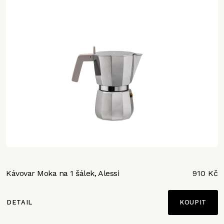
Kávovar Moka na 1 šálek, Alessi
910 Kč
DETAIL