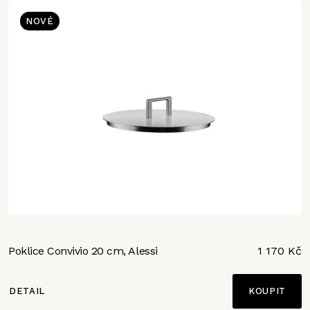
NOVÉ
Poklice Convivio 20 cm, Alessi
1 170 Kč
DETAIL