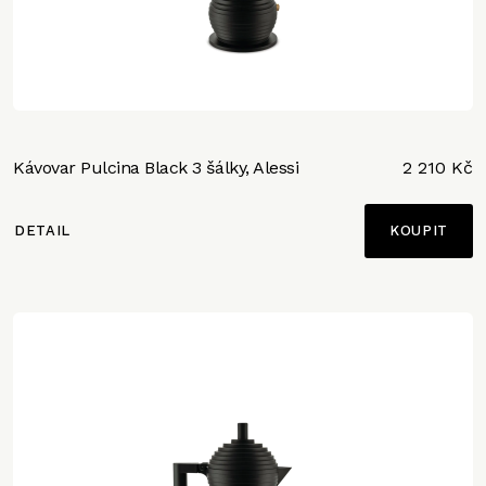
Kávovar Pulcina Black 3 šálky, Alessi
2 210 Kč
DETAIL