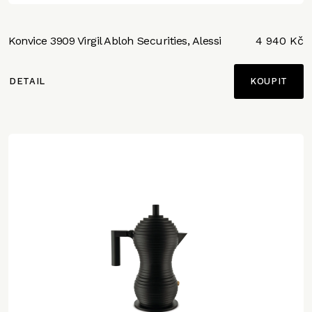
Konvice 3909 Virgil Abloh Securities, Alessi
4 940 Kč
DETAIL