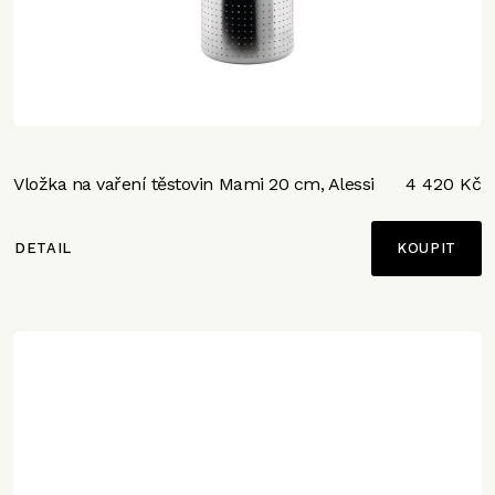
Vložka na vaření těstovin Mami 20 cm, Alessi
4 420 Kč
DETAIL