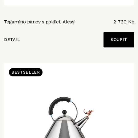
Tegamino pánev s poklicí, Alessi
2 730 Kč
DETAIL
BESTSELLER