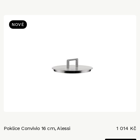
NOVÉ
Poklice Convivio 16 cm, Alessi
1 014 Kč