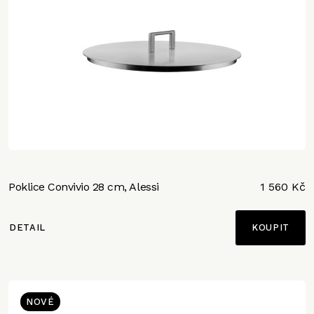
Poklice Convivio 28 cm, Alessi
1 560 Kč
DETAIL
NOVÉ