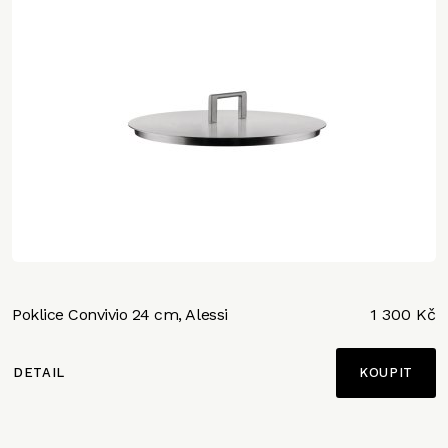
Poklice Convivio 24 cm, Alessi
1 300 Kč
DETAIL