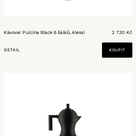
Kávovar Pulcina Black 6 šálků, Alessi
2 730 Kč
DETAIL