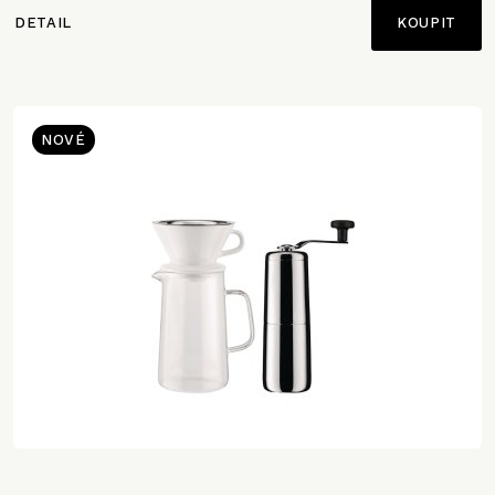
DETAIL
NOVÉ