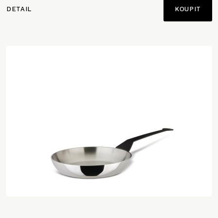
DETAIL