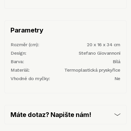
Parametry
Rozměr (cm):
20 x 16 x 34 cm
Design:
Stefano Giovannoni
Barva:
Bílá
Materiál:
Termoplastická pryskyřice
Vhodné do myčky:
Ne
Máte dotaz? Napište nám!