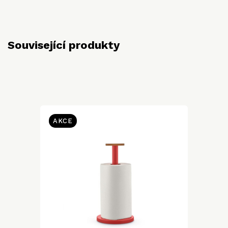
Související produkty
AKCE