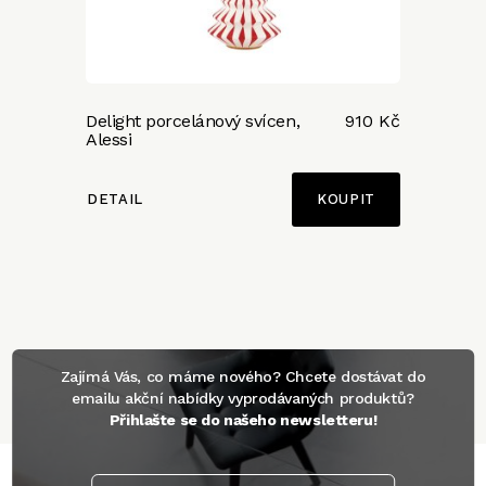
Delight porcelánový svícen,
910 Kč
Alessi
DETAIL
Zajímá Vás, co máme nového? Chcete dostávat do
emailu akční nabídky vyprodávaných produktů?
Přihlašte se do našeho newsletteru!