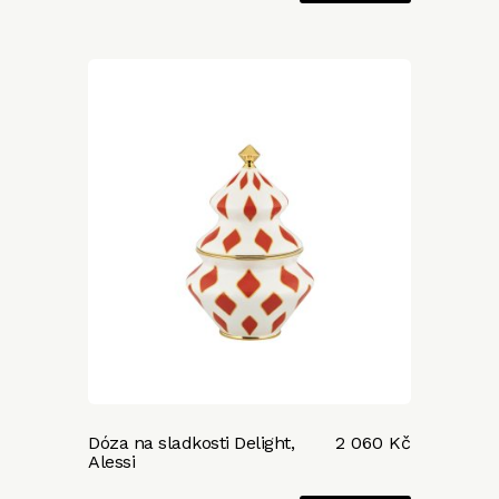
Dóza na sladkosti Delight,
2 060 Kč
Alessi