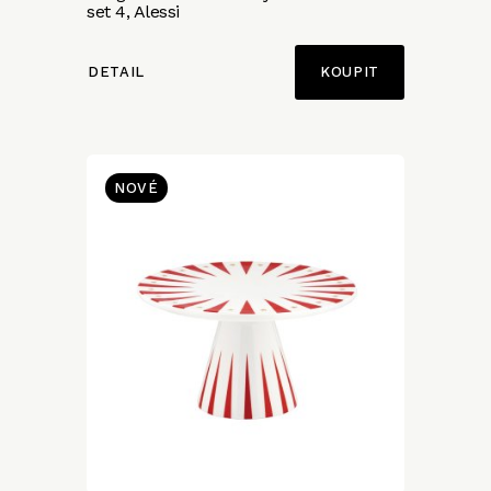
set 4, Alessi
DETAIL
NOVÉ