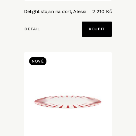
Delight stojan na dort, Alessi
2 210 Kč
DETAIL
NOVÉ