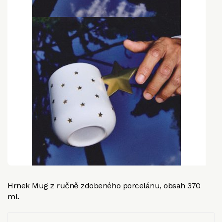
Hrnek Mug z ručně zdobeného porcelánu, obsah 370
ml.