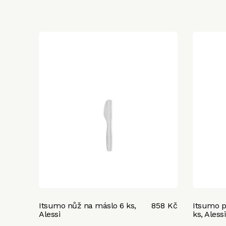
Itsumo nůž na máslo 6 ks,
858 Kč
Itsumo p
Alessi
ks, Alessi