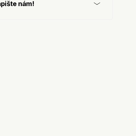
pište nám!