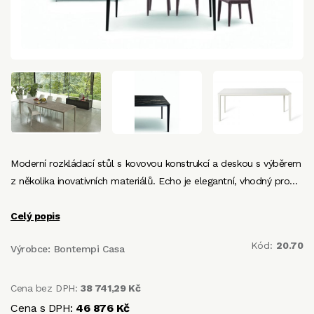
Moderní rozkládací stůl s kovovou konstrukcí a deskou s výběrem
z několika inovativních materiálů. Echo je elegantní, vhodný pro…
Celý popis
Kód:
20.70
Výrobce:
Bontempi Casa
Cena bez DPH:
38 741,29 Kč
Cena s DPH:
46 876 Kč