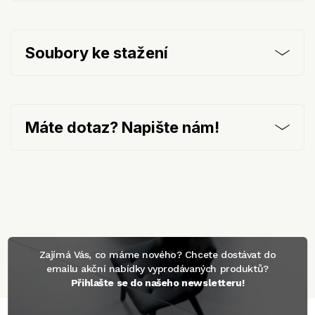
Soubory ke stažení
Máte dotaz? Napište nám!
Zajímá Vás, co máme nového? Chcete dostávat do
emailu akční nabídky vyprodávaných produktů?
Přihlašte se do našeho newsletteru!