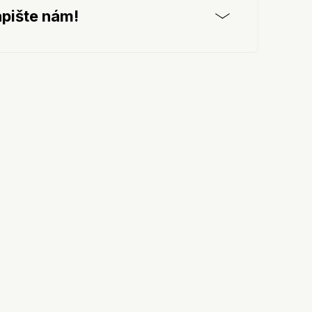
pište nám!