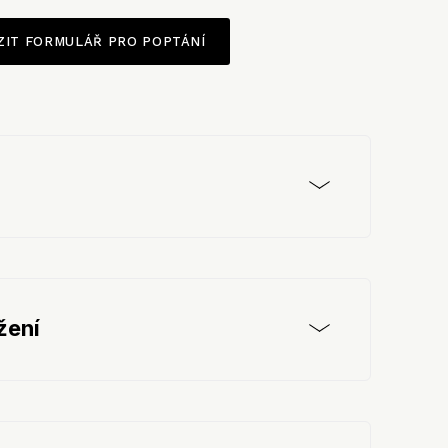
ZIT FORMULÁŘ PRO POPTÁNÍ
žení