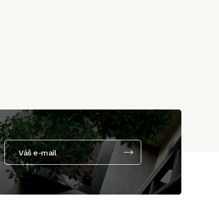
Váš e-mail