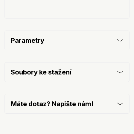
Parametry
Soubory ke stažení
Máte dotaz? Napište nám!