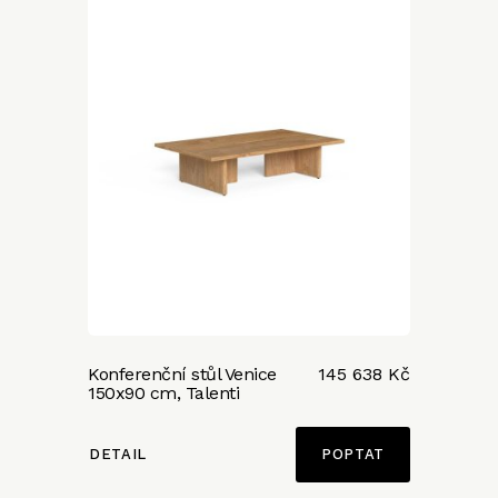
Konferenční stůl Venice
145 638 Kč
150x90 cm, Talenti
DETAIL
POPTAT