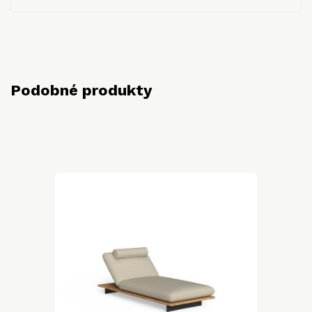
Podobné produkty