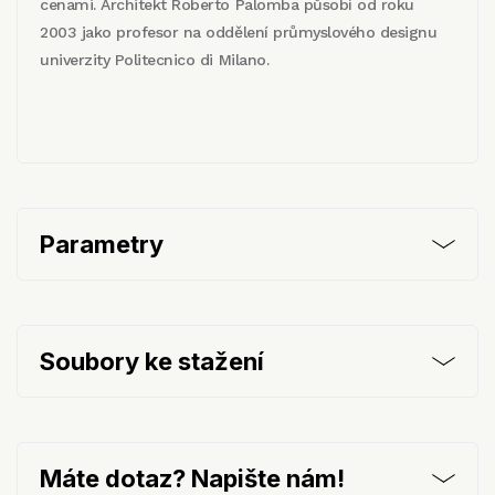
cenami. Architekt Roberto Palomba působí od roku
2003 jako profesor na oddělení průmyslového designu
univerzity Politecnico di Milano.
Parametry
Soubory ke stažení
Máte dotaz? Napište nám!