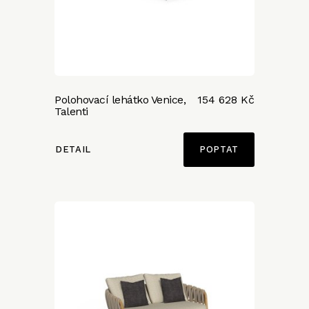
Polohovací lehátko Venice,
154 628 Kč
Talenti
DETAIL
POPTAT