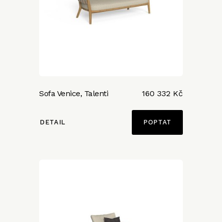
Sofa Venice, Talenti
160 332 Kč
DETAIL
POPTAT