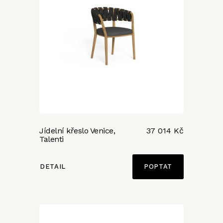
Jídelní křeslo Venice,
37 014 Kč
Talenti
DETAIL
POPTAT