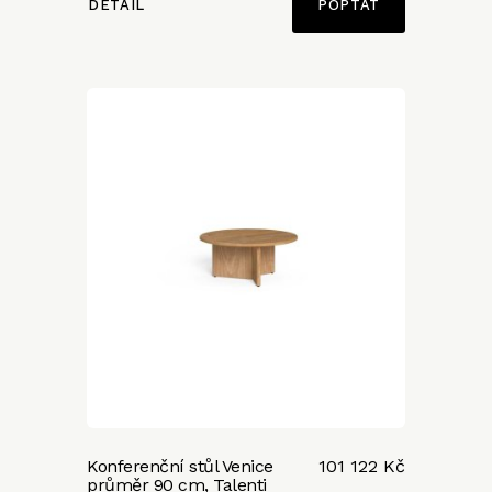
DETAIL
POPTAT
Konferenční stůl Venice
101 122 Kč
průměr 90 cm, Talenti