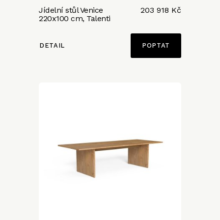
Jídelní stůl Venice
203 918 Kč
220x100 cm, Talenti
DETAIL
POPTAT