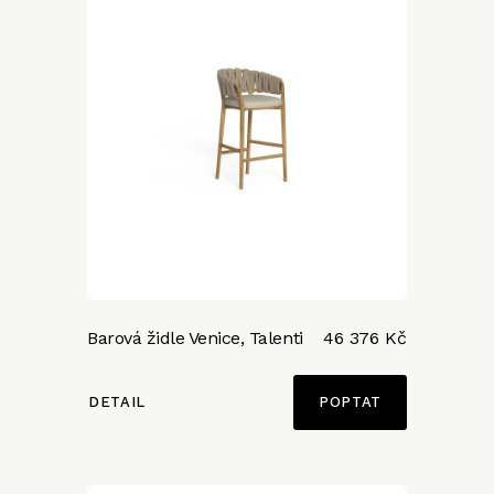
Barová židle Venice, Talenti
46 376 Kč
DETAIL
POPTAT