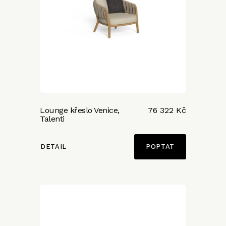
Lounge křeslo Venice,
76 322 Kč
Talenti
DETAIL
POPTAT