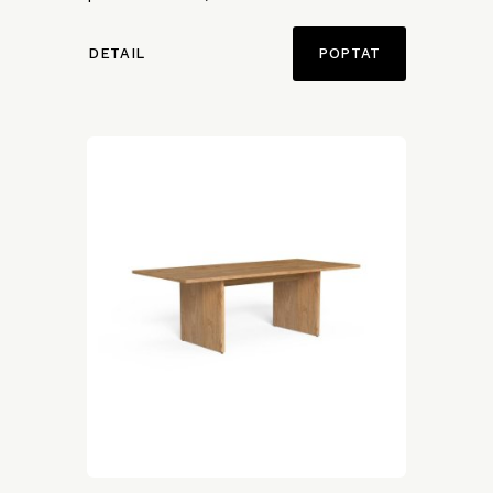
DETAIL
POPTAT