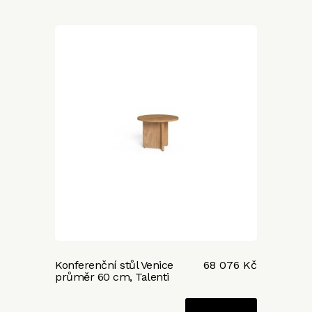
Konferenční stůl Venice
68 076 Kč
průměr 60 cm, Talenti