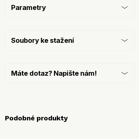
Parametry
Soubory ke stažení
Máte dotaz? Napište nám!
Podobné produkty