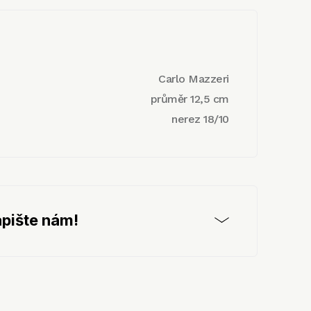
Carlo Mazzeri
průměr 12,5 cm
nerez 18/10
pište nám!