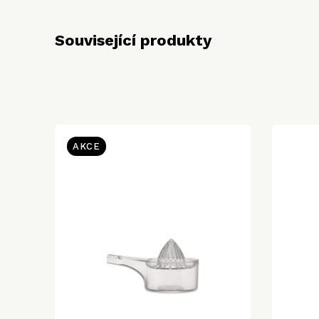
Související produkty
AKCE