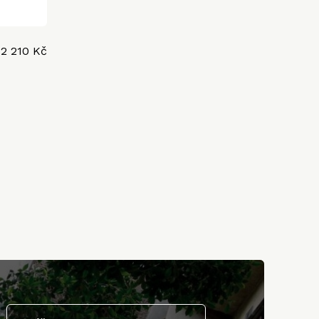
2 210 Kč