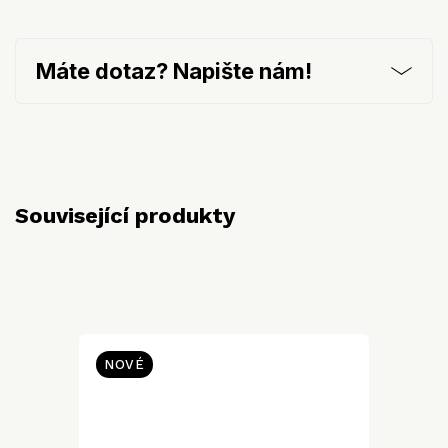
Máte dotaz? Napište nám!
Související produkty
NOVÉ