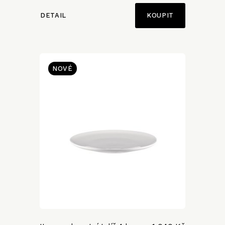
DETAIL
NOVÉ