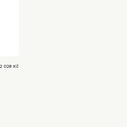
2 028 Kč