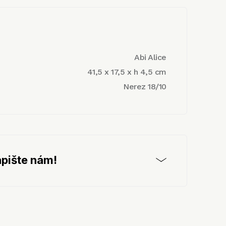
Abi Alice
41,5 x 17,5 x h 4,5 cm
Nerez 18/10
pište nám!