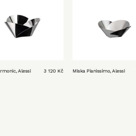
rmonic, Alessi
3 120 Kč
Miska Pianissimo, Alessi