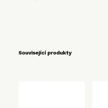
Související produkty