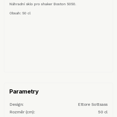
Náhradní sklo pro shaker Boston 5050.
Obsah: 50 cl
Parametry
Design:
Ettore Sottsass
Rozměr (cm):
50 cl