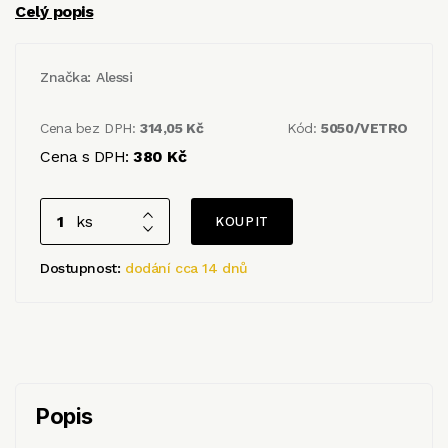
Celý popis
Značka:
Alessi
Cena bez DPH:
314,05 Kč
Kód:
5050/VETRO
Cena s DPH:
380 Kč
ks
Dostupnost:
dodání cca 14 dnů
Popis