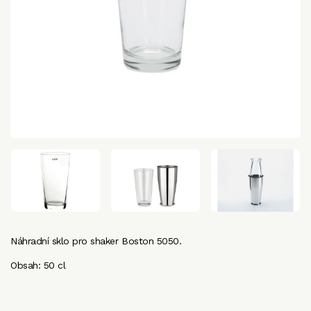
Náhradní sklo pro shaker Boston 5050.
Obsah: 50 cl