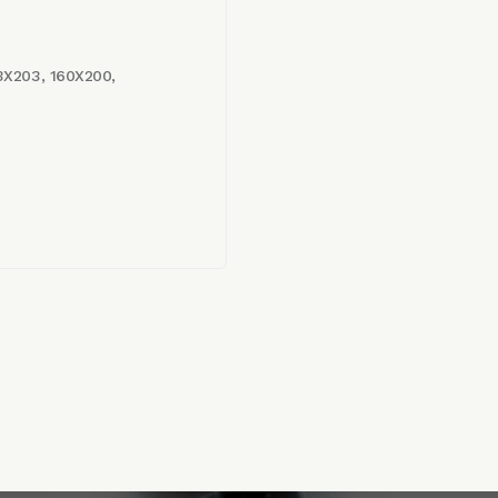
3X203, 160X200,