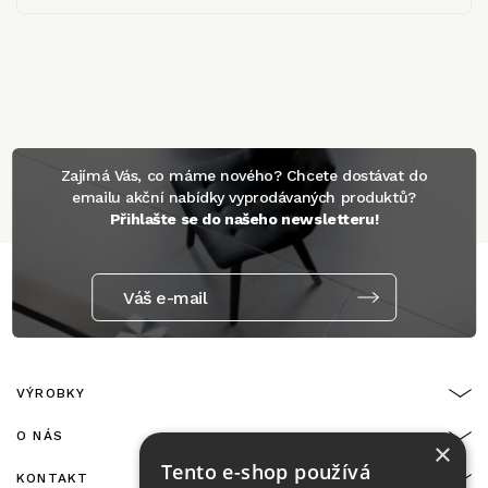
Zajímá Vás, co máme nového? Chcete dostávat do
emailu akční nabídky vyprodávaných produktů?
Přihlašte se do našeho newsletteru!
Váš e-mail
VÝROBKY
O NÁS
×
Tento e-shop používá
KONTAKT