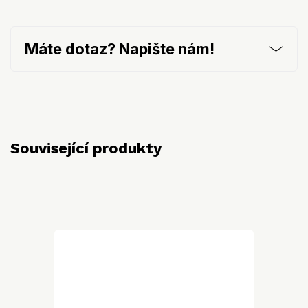
Máte dotaz? Napište nám!
Související produkty