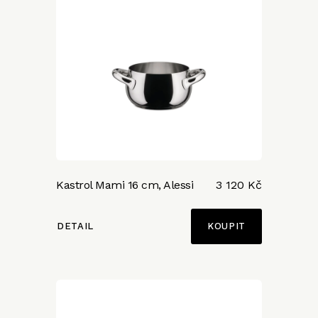
Kastrol Mami 16 cm, Alessi
3 120 Kč
DETAIL