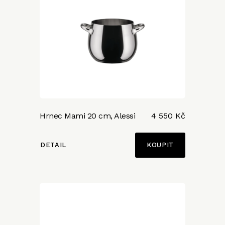
Hrnec Mami 20 cm, Alessi
4 550 Kč
DETAIL