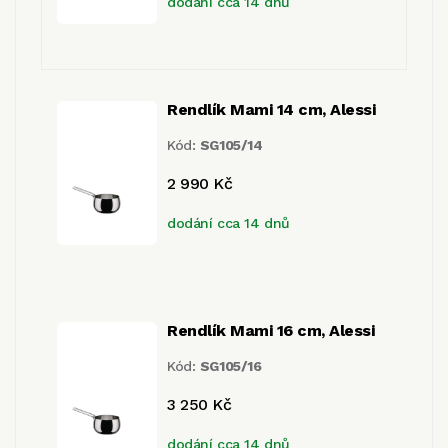
dodání cca 14 dnů
Rendlík Mami 14 cm, Alessi
Kód:
SG105/14
2 990 Kč
dodání cca 14 dnů
Rendlík Mami 16 cm, Alessi
Kód:
SG105/16
3 250 Kč
dodání cca 14 dnů