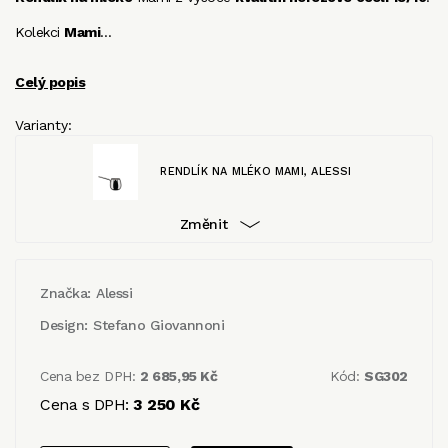
Kolekci
Mami
…
Celý popis
Varianty:
RENDLÍK NA MLÉKO MAMI, ALESSI
Změnit
Značka:
Alessi
Design:
Stefano Giovannoni
Cena bez DPH:
2 685,95 Kč
Kód:
SG302
Cena s DPH:
3 250 Kč