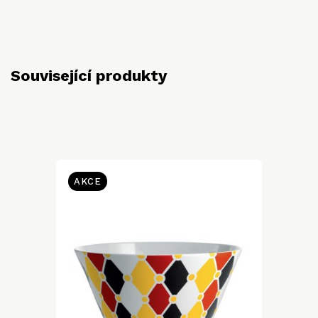
Související produkty
AKCE