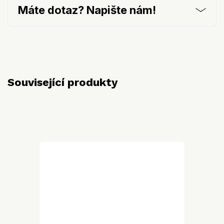
Máte dotaz? Napište nám!
Související produkty