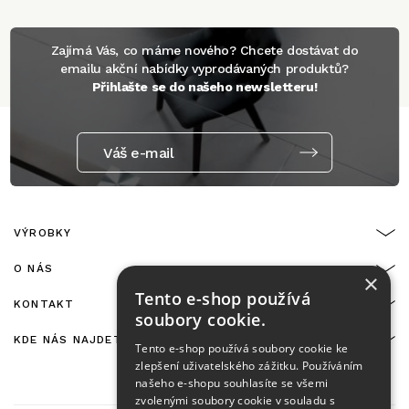
Zajímá Vás, co máme nového? Chcete dostávat do
emailu akční nabídky vyprodávaných produktů?
Přihlašte se do našeho newsletteru!
Váš e-mail
VÝROBKY
O NÁS
×
Tento e-shop používá
KONTAKT
soubory cookie.
KDE NÁS NAJDETE
Tento e-shop používá soubory cookie ke
zlepšení uživatelského zážitku. Používáním
našeho e-shopu souhlasíte se všemi
zvolenými soubory cookie v souladu s