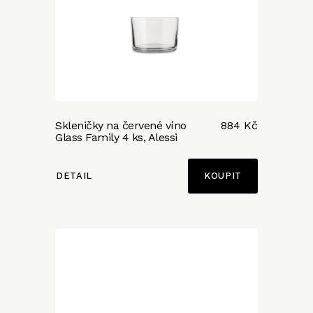
Skleničky na červené víno
884 Kč
Glass Family 4 ks, Alessi
DETAIL