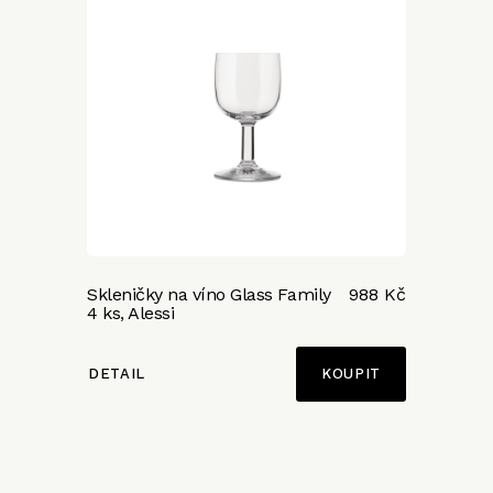
Skleničky na víno Glass Family
988 Kč
4 ks, Alessi
DETAIL