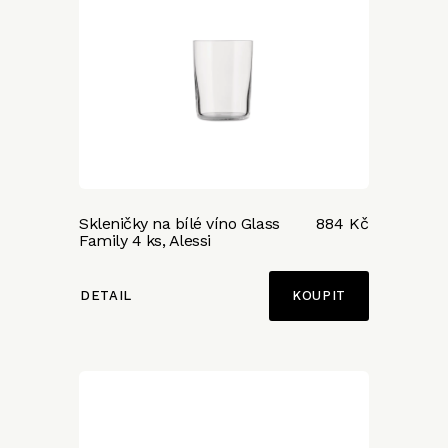
Skleničky na bílé víno Glass
884 Kč
Family 4 ks, Alessi
DETAIL