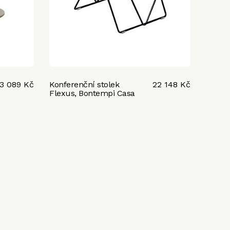
13 089 Kč
Konferenční stolek
22 148 Kč
Flexus, Bontempi Casa