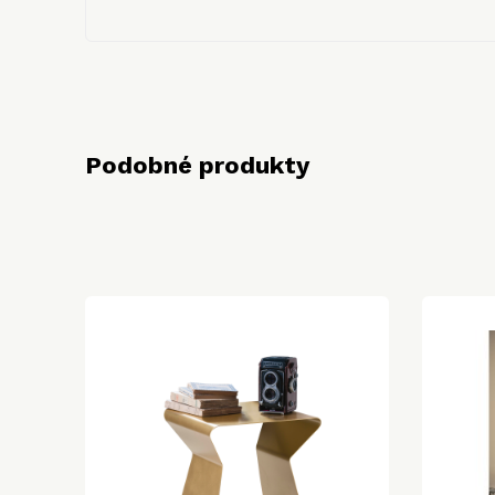
Podobné produkty