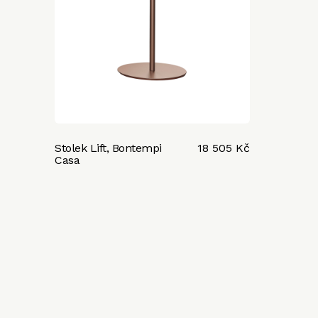
Stolek Lift, Bontempi
18 505 Kč
Casa