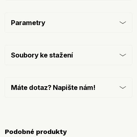
Parametry
Soubory ke stažení
Máte dotaz? Napište nám!
Podobné produkty