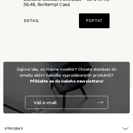
56.48, Bontempi Casa
DETAIL
POPTAT
Zajímá Vás, co máme nového? Chcete dostávat do
emailu akční nabídky vyprodávaných produktů?
Přihlašte se do našeho newsletteru!
Váš e-mail
VÝROBKY