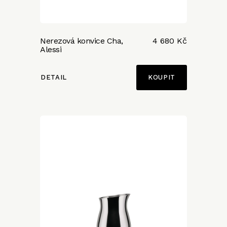
Nerezová konvice Cha,
4 680 Kč
Alessi
DETAIL