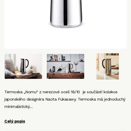
Termoska „Nomu“ z nerezové oceli 18/10 je součástí kolekce
japonského designéra Naota Fukasawy. Termoska má jednoduchý
minimalistický…
Celý popis