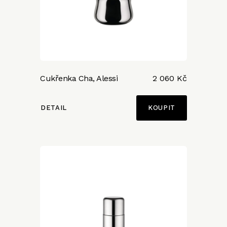
Cukřenka Cha, Alessi
2 060 Kč
DETAIL