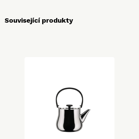
Související produkty