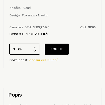
Značka:
Alessi
Design:
Fukasawa Naoto
Cena bez DPH:
3 115,70 Kč
Kód:
NF05
Cena s DPH:
3 770 Kč
ks
Dostupnost:
dodání cca 30 dnů
Popis