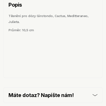
Popis
Těsnění pro dózy Girotondo, Cactus, Meditteraneo,
Julieta.
Průměr: 10,5 cm
Máte dotaz? Napište nám!