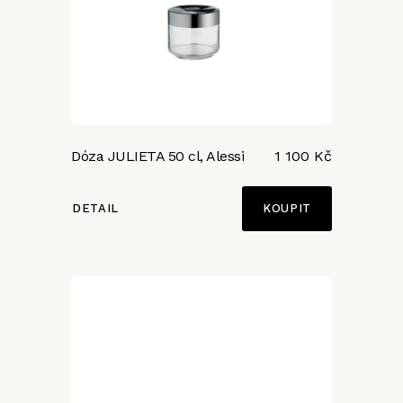
Dóza JULIETA 50 cl, Alessi
1 100 Kč
DETAIL