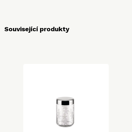
Související produkty