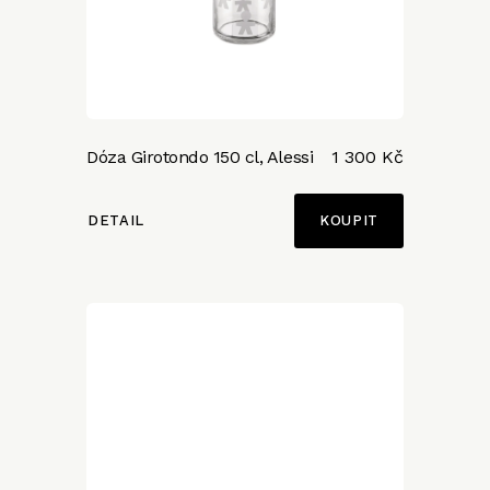
Dóza Girotondo 150 cl, Alessi
1 300 Kč
DETAIL