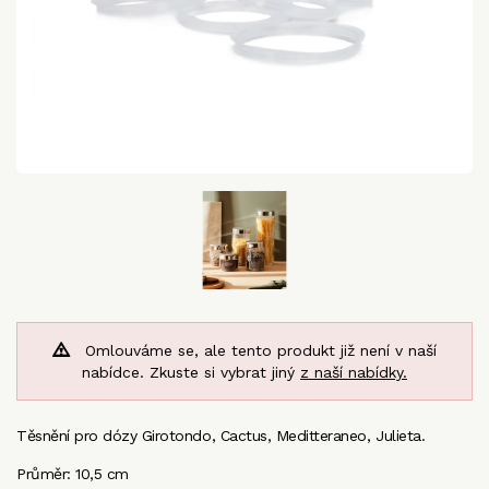
Omlouváme se, ale tento produkt již není v naší
nabídce. Zkuste si vybrat jiný
z naší nabídky.
Těsnění pro dózy Girotondo, Cactus, Meditteraneo, Julieta.
Průměr: 10,5 cm