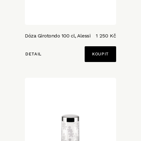
Dóza Girotondo 100 cl, Alessi
1 250 Kč
DETAIL