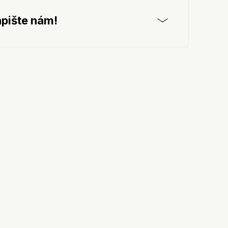
pište nám!