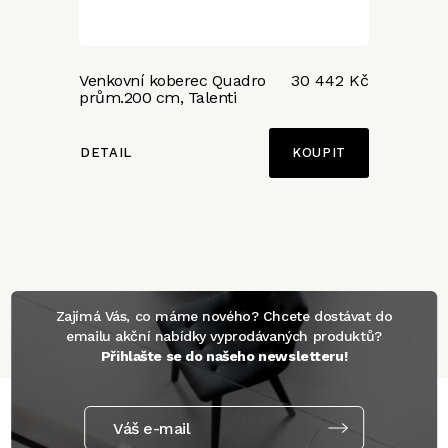
Venkovní koberec Quadro
30 442 Kč
prům.200 cm, Talenti
DETAIL
Zajímá Vás, co máme nového? Chcete dostávat do
emailu akční nabídky vyprodávaných produktů?
Přihlašte se do našeho newsletteru!
Váš e-mail