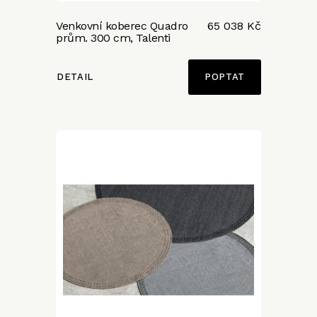
Venkovní koberec Quadro
65 038 Kč
prům. 300 cm, Talenti
DETAIL
POPTAT