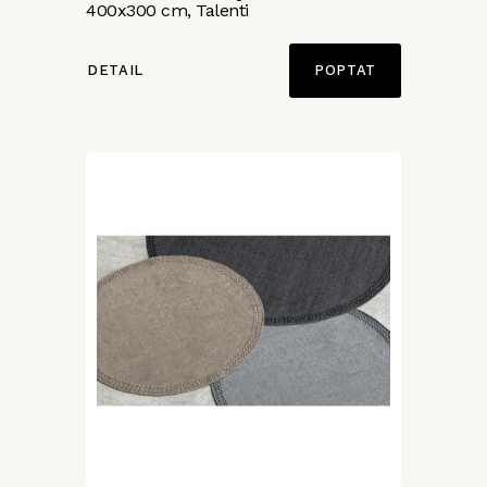
400x300 cm, Talenti
DETAIL
POPTAT