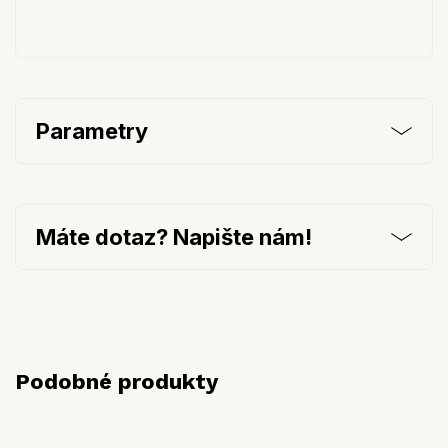
Parametry
Máte dotaz? Napište nám!
Podobné produkty