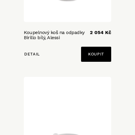
Koupelnový koš na odpadky
2 054 Kč
Birillo bílý, Alessi
DETAIL