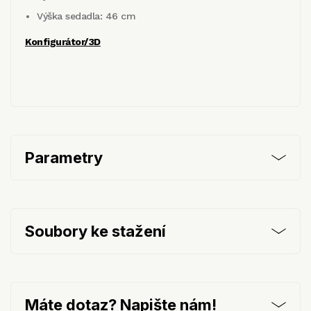
Výška sedadla: 46 cm
Konfigurátor/3D
Parametry
Soubory ke stažení
Máte dotaz? Napište nám!