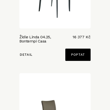
Židle Linda 04.25,
16 377 Kč
Bontempi Casa
DETAIL
POPTAT