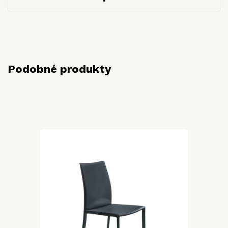
Podobné produkty