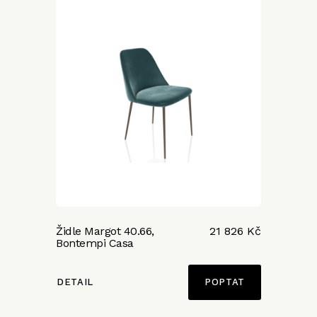
Židle Margot 40.66,
21 826 Kč
Bontempi Casa
DETAIL
POPTAT