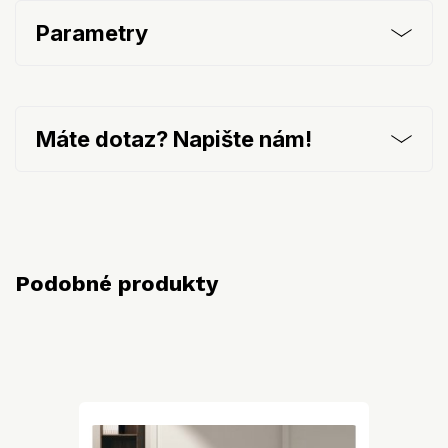
Parametry
Máte dotaz? Napište nám!
Podobné produkty