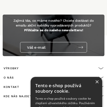
Zajímá Vás, co máme nového? Chcete dostávat do
emailu akční nabídky vyprodávaných produktů?
Přihlašte se do našeho newsletteru!
Váš e-mail
VÝROBKY
O NÁS
×
Tento e-shop používá
KONTAKT
soubory cookie.
KDE NÁS NAJDETE
Tento e-shop používá soubory cookie ke
zlepšení uživatelského zážitku. Používáním