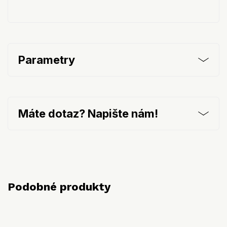
Parametry
Máte dotaz? Napište nám!
Podobné produkty