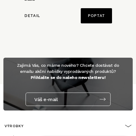
DETAIL
POPTAT
Zajímá Vás, co máme nového? Chcete dostávat do
emailu akční nabídky vyprodávaných produktů?
Přihlašte se do našeho newsletteru!
Váš e-mail
VÝROBKY