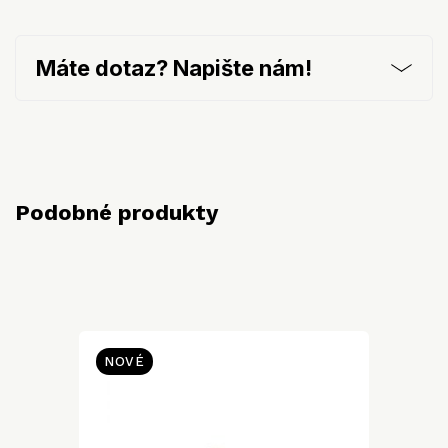
Máte dotaz? Napište nám!
Podobné produkty
NOVÉ