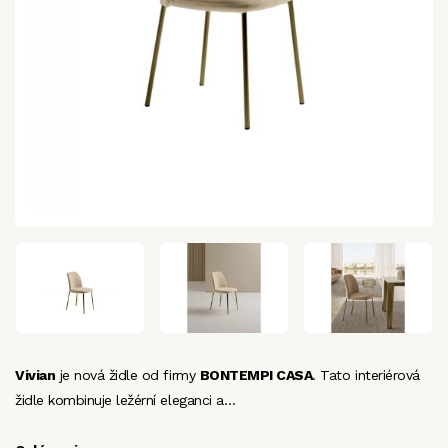
Vivian
je nová židle od firmy
BONTEMPI CASA
. Tato interiérová
židle kombinuje ležérní eleganci a…