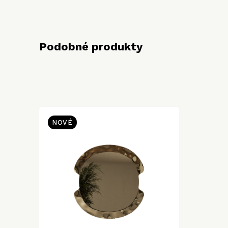
Podobné produkty
NOVÉ