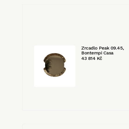
Zrcadlo Peak 09.45,
Bontempi Casa
43 814 Kč