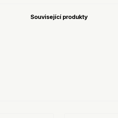
Související produkty