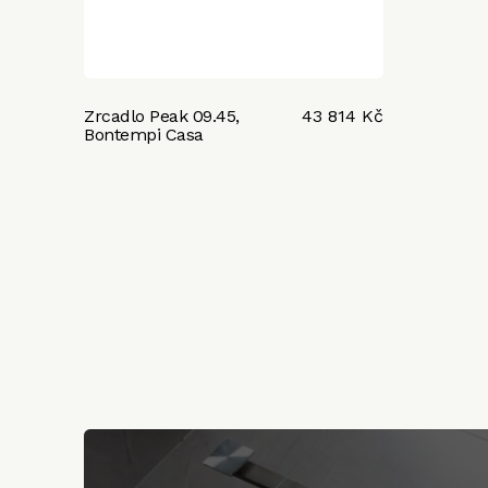
Zrcadlo Peak 09.45,
43 814 Kč
Bontempi Casa