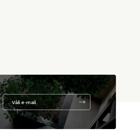
Váš e-mail