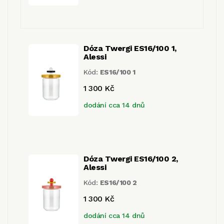
Dóza Twergi ES16/100 1,
Alessi
Kód:
ES16/100 1
1 300 Kč
dodání cca 14 dnů
Dóza Twergi ES16/100 2,
Alessi
Kód:
ES16/100 2
1 300 Kč
dodání cca 14 dnů