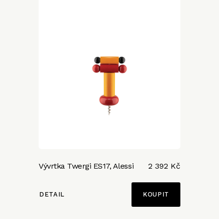
Vývrtka Twergi ES17, Alessi
2 392 Kč
DETAIL