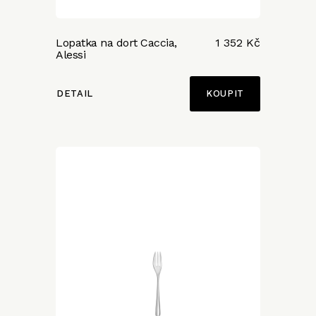
Lopatka na dort Caccia,
1 352 Kč
Alessi
DETAIL