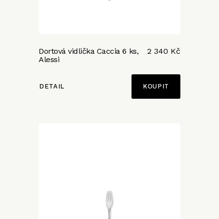
Dortová vidlička Caccia 6 ks,
2 340 Kč
Alessi
DETAIL