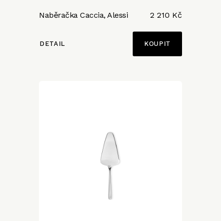
Naběračka Caccia, Alessi
2 210 Kč
DETAIL