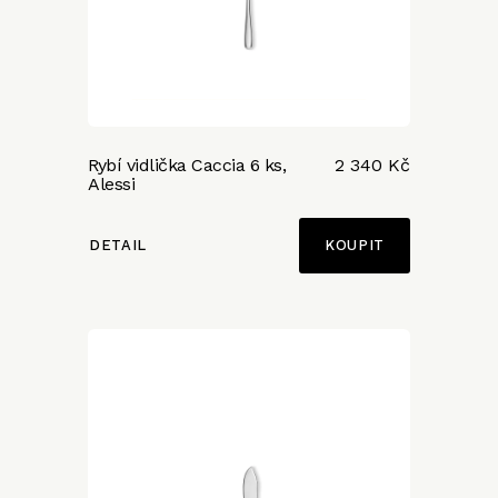
Rybí vidlička Caccia 6 ks,
2 340 Kč
Alessi
DETAIL