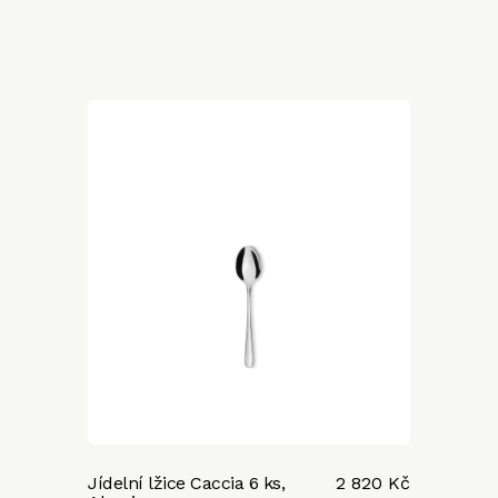
Jídelní lžice Caccia 6 ks,
2 820 Kč