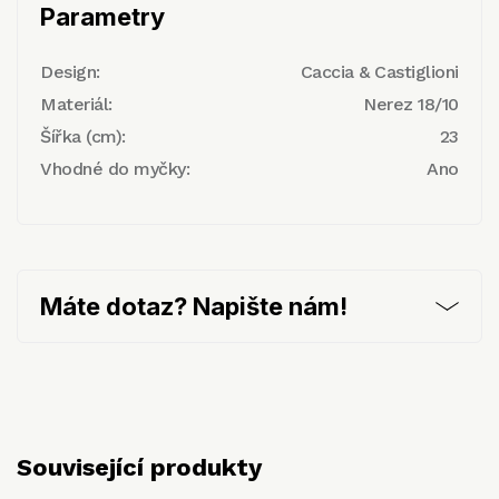
Parametry
Design:
Caccia & Castiglioni
Materiál:
Nerez 18/10
Šířka (cm):
23
Vhodné do myčky:
Ano
Máte dotaz? Napište nám!
Související produkty