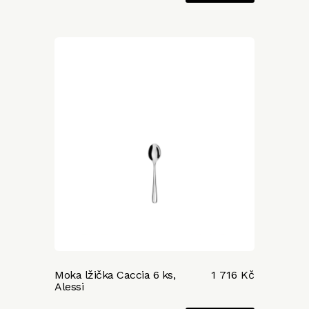
Moka lžička Caccia 6 ks,
1 716 Kč
Alessi