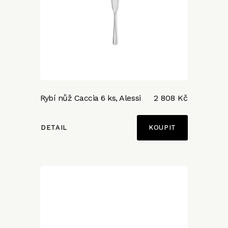
Rybí nůž Caccia 6 ks, Alessi
2 808 Kč
DETAIL