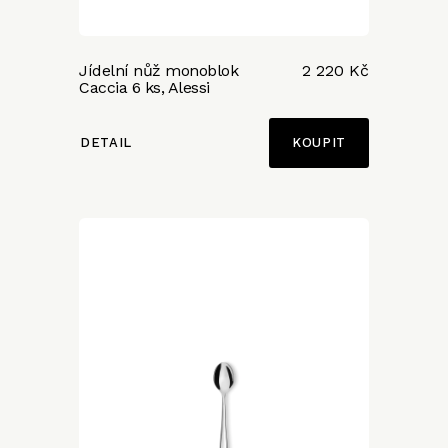
Jídelní nůž monoblok
2 220 Kč
Caccia 6 ks, Alessi
DETAIL