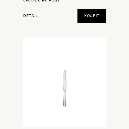
DETAIL