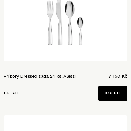
Příbory Dressed sada 24 ks, Alessi
7 150 Kč
DETAIL