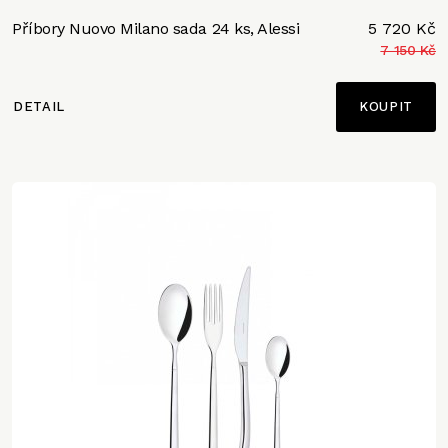
Příbory Nuovo Milano sada 24 ks, Alessi
5 720 Kč
7 150 Kč
DETAIL