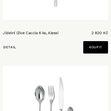
Jídelní lžice Caccia 6 ks, Alessi
2 820 Kč
DETAIL