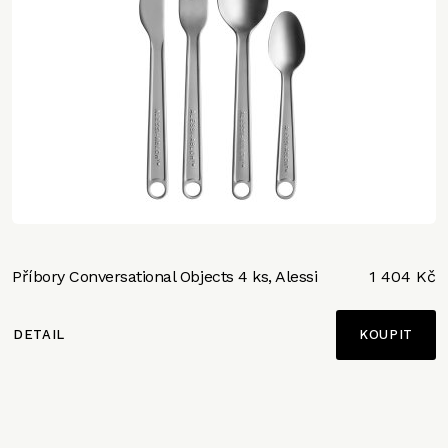
Příbory Conversational Objects 4 ks, Alessi
1 404 Kč
DETAIL