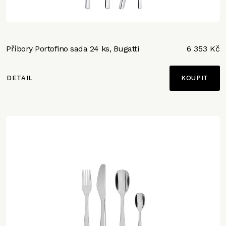
Příbory Portofino sada 24 ks, Bugatti
6 353 Kč
DETAIL