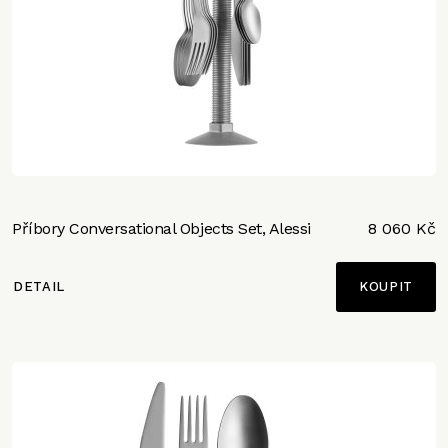
Příbory Conversational Objects Set, Alessi
8 060 Kč
DETAIL