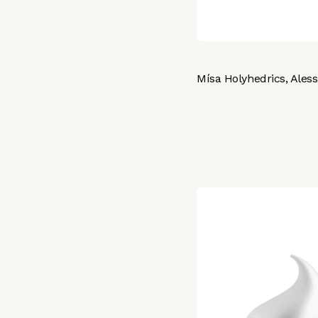
Mísa Holyhedrics, Aless