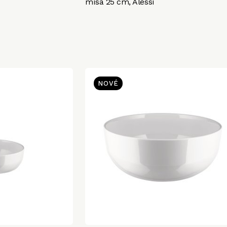
mísa 25 cm, Alessi
NOVÉ