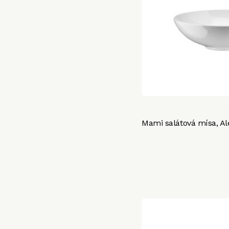
Mami salátová mísa, Al