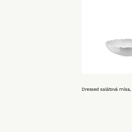
Dressed salátová mísa, 