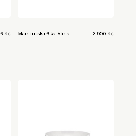
36 Kč
Mami miska 6 ks, Alessi
3 900 Kč