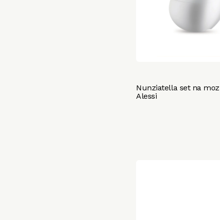
Nunziatella set na moz
Alessi