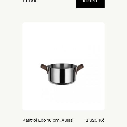
DETAIL
Kastrol Edo 16 cm, Alessi
2 320 Kč