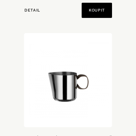
DETAIL