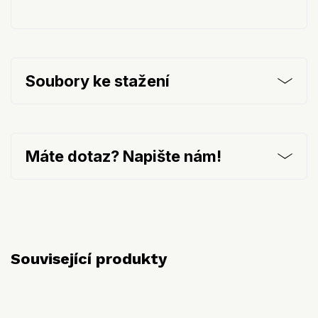
Soubory ke stažení
Máte dotaz? Napište nám!
Související produkty