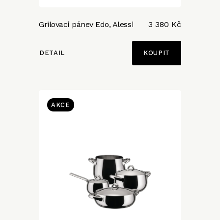
Grilovací pánev Edo, Alessi
3 380 Kč
DETAIL
AKCE