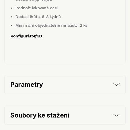
Podnož: lakovaná ocel
Dodací lhůta: 6-8 týdnů
Minimální objednatelné množství 2 ks
Konfigurátor/3D
Parametry
Soubory ke stažení