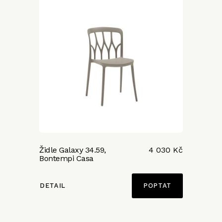
Židle Galaxy 34.59,
4 030 Kč
Bontempi Casa
DETAIL
POPTAT