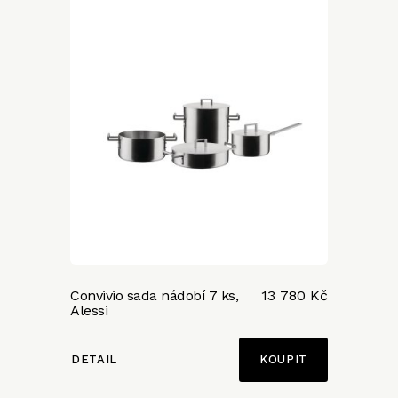
Convivio sada nádobí 7 ks,
13 780 Kč
Alessi
DETAIL