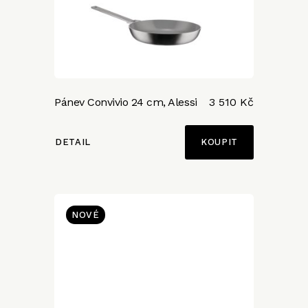
Pánev Convivio 24 cm, Alessi
3 510 Kč
DETAIL
NOVÉ