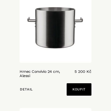
Hrnec Convivio 24 cm,
5 200 Kč
Alessi
DETAIL