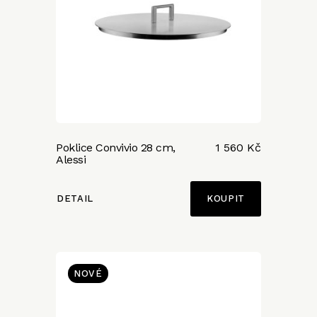
Poklice Convivio 28 cm,
1 560 Kč
Alessi
DETAIL
NOVÉ