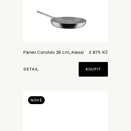
Pánev Convivio 28 cm, Alessi
3 875 Kč
DETAIL
NOVÉ