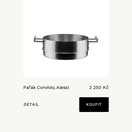
Pařák Convivio, Alessi
3 250 Kč
DETAIL