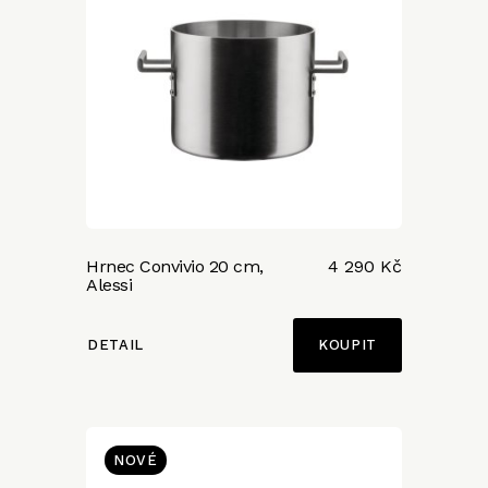
Hrnec Convivio 20 cm,
4 290 Kč
Alessi
DETAIL
NOVÉ