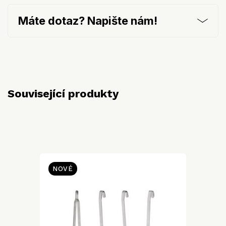
Máte dotaz? Napište nám!
Související produkty
NOVÉ