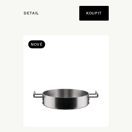
DETAIL
NOVÉ