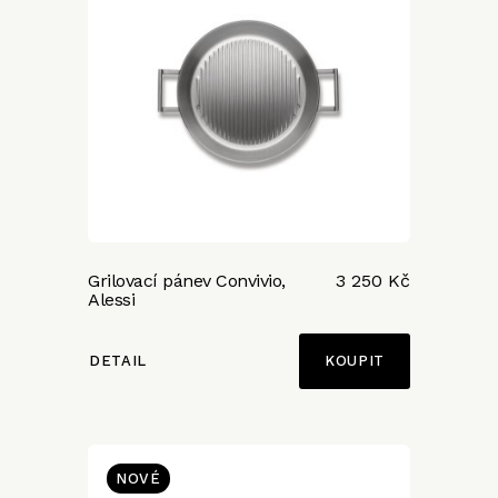
Grilovací pánev Convivio,
3 250 Kč
Alessi
DETAIL
NOVÉ