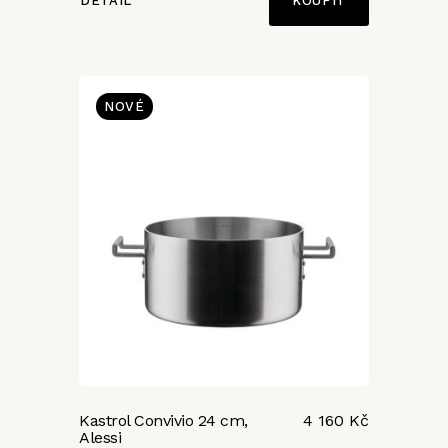
DETAIL
NOVÉ
Kastrol Convivio 24 cm,
4 160 Kč
Alessi