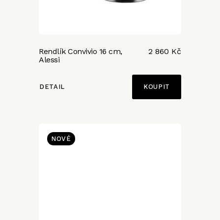
Rendlík Convivio 16 cm,
2 860 Kč
Alessi
DETAIL
NOVÉ