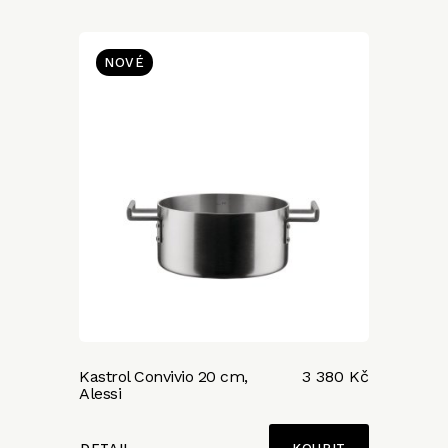
NOVÉ
Kastrol Convivio 20 cm,
3 380 Kč
Alessi