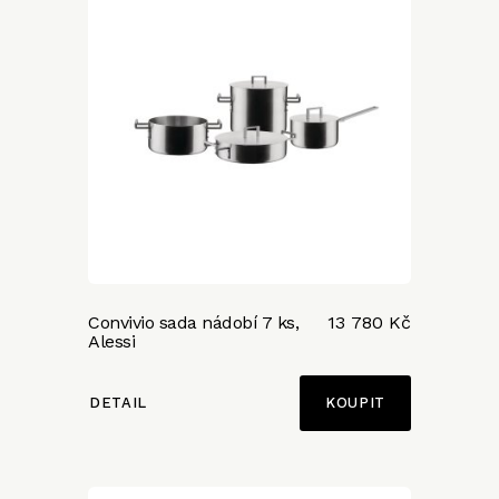
Convivio sada nádobí 7 ks,
13 780 Kč
Alessi
DETAIL