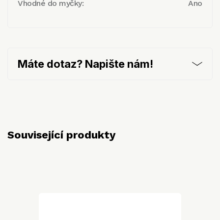
Vhodné do myčky:
Ano
Máte dotaz? Napište nám!
Související produkty