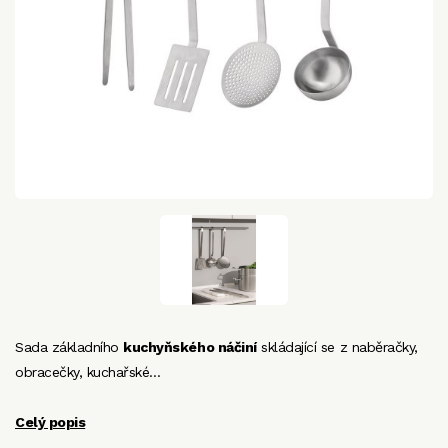
Sada základního
kuchyňského náčiní
skládající se z
naběračky,
obracečky, kuchařské…
Celý popis