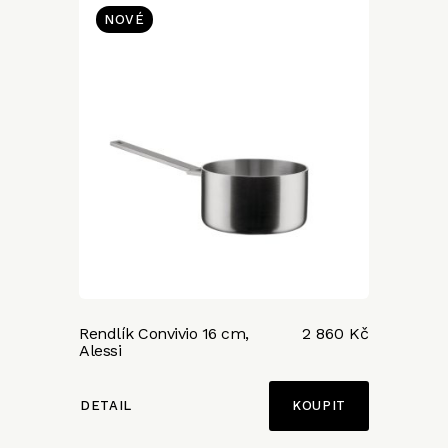
NOVÉ
Rendlík Convivio 16 cm,
2 860 Kč
Alessi
DETAIL