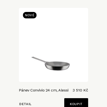
NOVÉ
Pánev Convivio 24 cm, Alessi
3 510 Kč
DETAIL