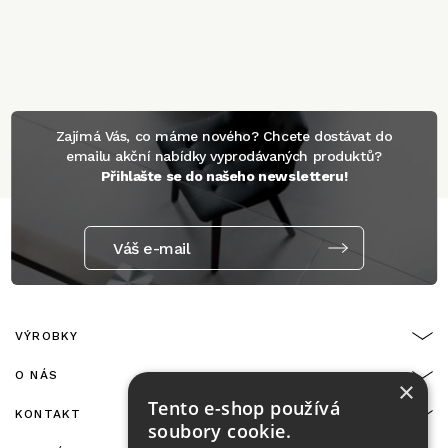
Zajímá Vás, co máme nového? Chcete dostávat do
emailu akční nabídky vyprodávaných produktů?
Přihlašte se do našeho newsletteru!
Váš e-mail
VÝROBKY
O NÁS
×
Tento e-shop používá
KONTAKT
soubory cookie.