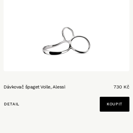
Dávkovač špaget Voile, Alessi
730 Kč
DETAIL