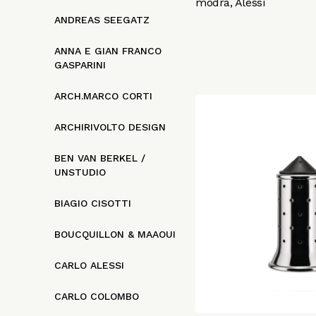
modrá, Alessi
ANDREAS SEEGATZ
ANNA E GIAN FRANCO
GASPARINI
ARCH.MARCO CORTI
ARCHIRIVOLTO DESIGN
BEN VAN BERKEL /
UNSTUDIO
BIAGIO CISOTTI
BOUCQUILLON & MAAOUI
CARLO ALESSI
CARLO COLOMBO