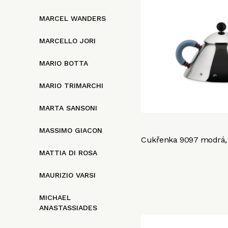
MARCEL WANDERS
MARCELLO JORI
MARIO BOTTA
MARIO TRIMARCHI
MARTA SANSONI
MASSIMO GIACON
Cukřenka 9097 modrá, 
MATTIA DI ROSA
MAURIZIO VARSI
MICHAEL
ANASTASSIADES