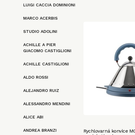
LUIGI CACCIA DOMINIONI
MARCO ACERBIS
STUDIO ADOLINI
ACHILLE A PIER
GIACOMO CASTIGLIONI
ACHILLE CASTIGLIONI
ALDO ROSSI
ALEJANDRO RUIZ
ALESSANDRO MENDINI
ALICE ABI
ANDREA BRANZI
Rychlovarná konvice M