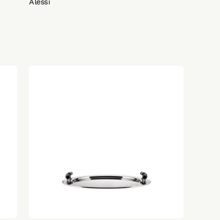
Alessi