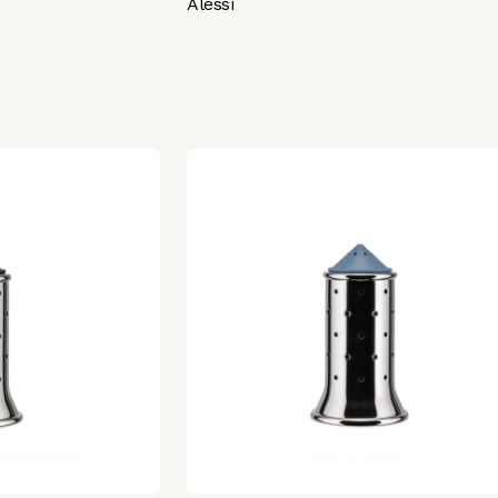
Alessi