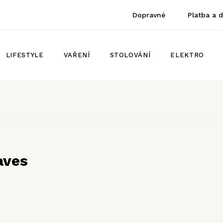
Dopravné
Platba a 
LIFESTYLE
VAŘENÍ
STOLOVÁNÍ
ELEKTRO
aves