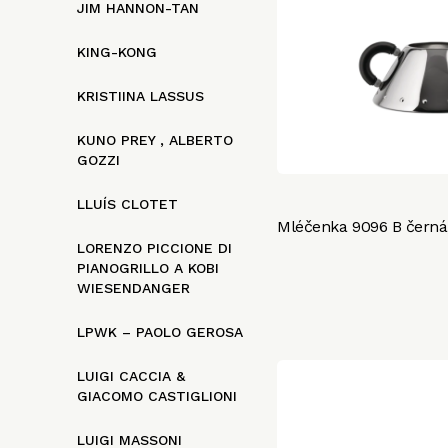
JIM HANNON-TAN
KING-KONG
KRISTIINA LASSUS
KUNO PREY , ALBERTO
GOZZI
LLUÍS CLOTET
Mléčenka 9096 B černá,
LORENZO PICCIONE DI
PIANOGRILLO A KOBI
WIESENDANGER
LPWK – PAOLO GEROSA
LUIGI CACCIA &
GIACOMO CASTIGLIONI
LUIGI MASSONI