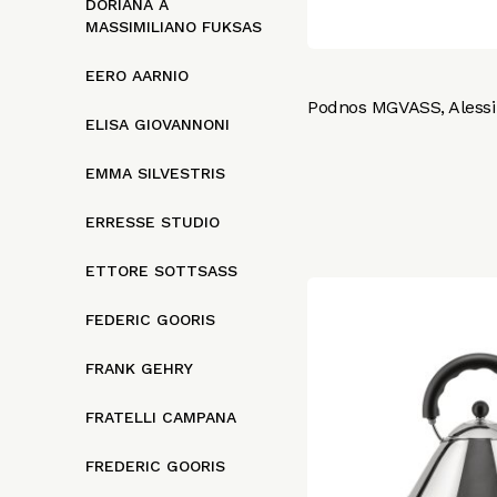
DORIANA A
MASSIMILIANO FUKSAS
EERO AARNIO
Podnos MGVASS, Alessi
ELISA GIOVANNONI
EMMA SILVESTRIS
ERRESSE STUDIO
ETTORE SOTTSASS
FEDERIC GOORIS
FRANK GEHRY
FRATELLI CAMPANA
FREDERIC GOORIS