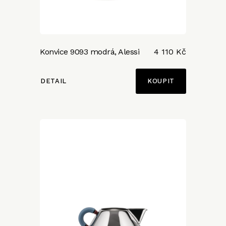
Konvice 9093 modrá, Alessi
4 110 Kč
DETAIL