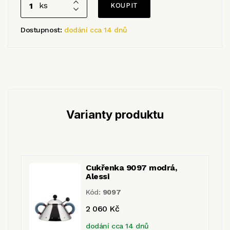
ks
Dostupnost:
dodání cca 14 dnů
Varianty produktu
Cukřenka 9097 modrá,
Alessi
Kód:
9097
2 060 Kč
dodání cca 14 dnů