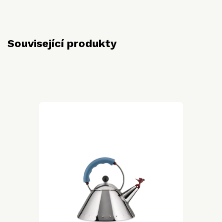
Související produkty