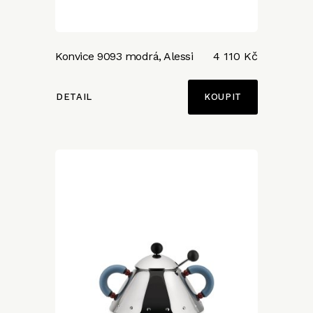
Konvice 9093 modrá, Alessi
4 110 Kč
DETAIL