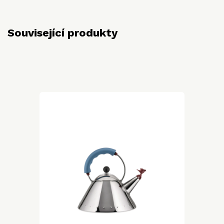
Související produkty