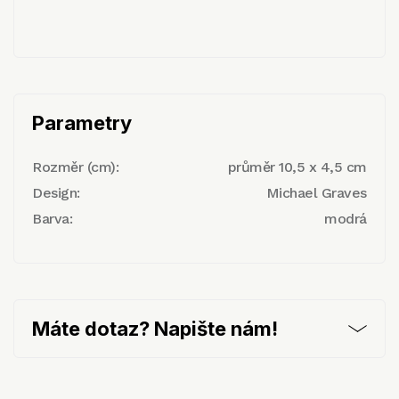
Parametry
Rozměr (cm):
průměr 10,5 x 4,5 cm
Design:
Michael Graves
Barva:
modrá
Máte dotaz? Napište nám!