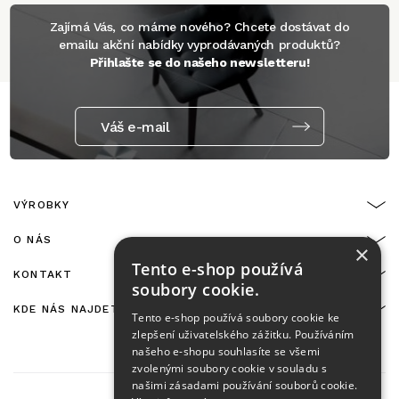
Zajímá Vás, co máme nového? Chcete dostávat do
emailu akční nabídky vyprodávaných produktů?
Přihlašte se do našeho newsletteru!
Váš e-mail
VÝROBKY
O NÁS
×
Tento e-shop používá
KONTAKT
soubory cookie.
KDE NÁS NAJDETE
Tento e-shop používá soubory cookie ke
zlepšení uživatelského zážitku. Používáním
našeho e-shopu souhlasíte se všemi
zvolenými soubory cookie v souladu s
našimi zásadami používání souborů cookie.