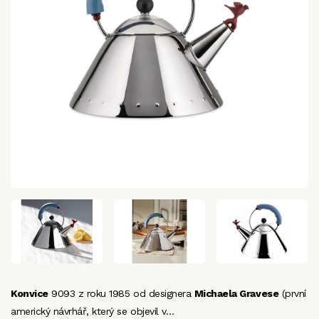
Konvice
9093 z roku 1985 od designera
Michaela Gravese
(první
americký návrhář, který se objevil v…