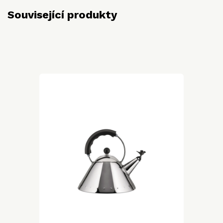
Související produkty